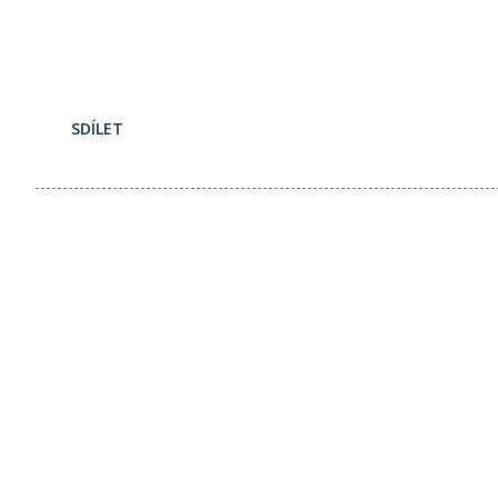
SDÍLET